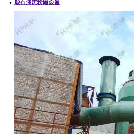
煅石油焦粉磨设备