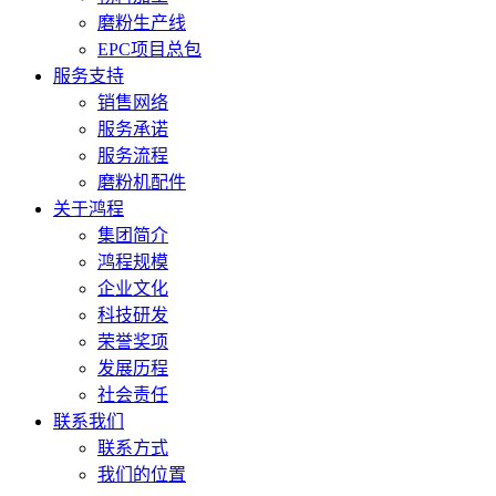
磨粉生产线
EPC项目总包
服务支持
销售网络
服务承诺
服务流程
磨粉机配件
关于鸿程
集团简介
鸿程规模
企业文化
科技研发
荣誉奖项
发展历程
社会责任
联系我们
联系方式
我们的位置