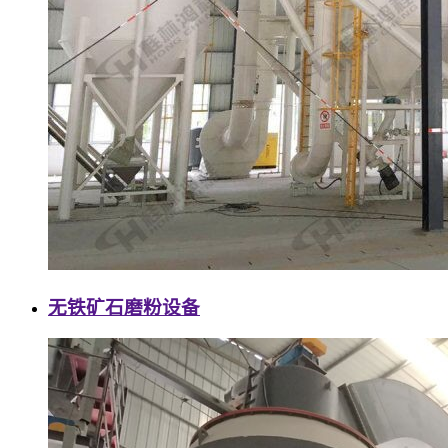
无铁矿石磨粉设备