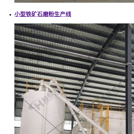
小型铁矿石磨粉生产线