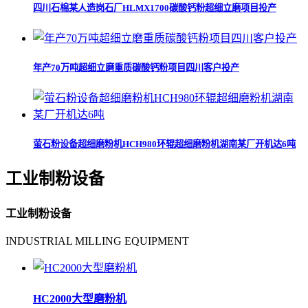
四川石棉某人造岗石厂HLMX1700碳酸钙粉超细立磨项目投产
年产70万吨超细立磨重质碳酸钙粉项目四川客户投产
萤石粉设备超细磨粉机HCH980环辊超细磨粉机湖南某厂开机达6吨
工业制粉设备
工业制粉设备
INDUSTRIAL MILLING EQUIPMENT
HC2000大型磨粉机