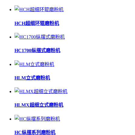
HCH超细环辊磨粉机
HC1700纵摆式磨粉机
HLM立式磨粉机
HLMX超细立式磨粉机
HC纵摆系列磨粉机