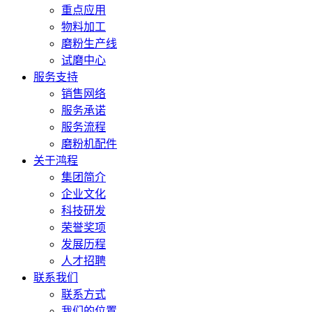
重点应用
物料加工
磨粉生产线
试磨中心
服务支持
销售网络
服务承诺
服务流程
磨粉机配件
关于鸿程
集团简介
企业文化
科技研发
荣誉奖项
发展历程
人才招聘
联系我们
联系方式
我们的位置