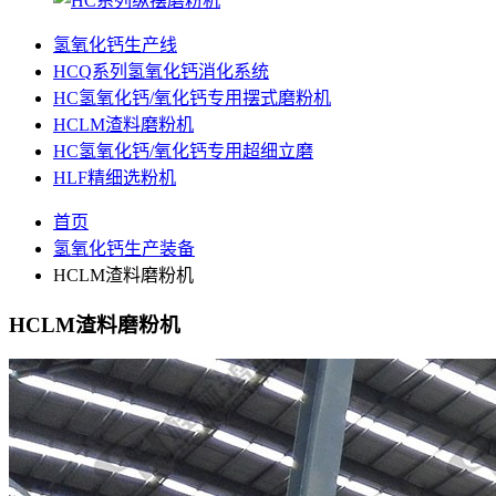
氢氧化钙生产线
HCQ系列氢氧化钙消化系统
HC氢氧化钙/氧化钙专用摆式磨粉机
HCLM渣料磨粉机
HC氢氧化钙/氧化钙专用超细立磨
HLF精细选粉机
首页
氢氧化钙生产装备
HCLM渣料磨粉机
HCLM渣料磨粉机