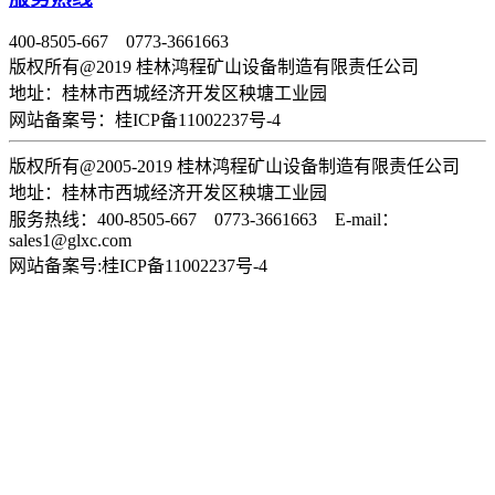
400-8505-667 0773-3661663
版权所有@2019 桂林鸿程矿山设备制造有限责任公司
地址：桂林市西城经济开发区秧塘工业园
网站备案号：桂ICP备11002237号-4
版权所有@2005-2019 桂林鸿程矿山设备制造有限责任公司
地址：桂林市西城经济开发区秧塘工业园
服务热线：400-8505-667 0773-3661663 E-mail：
sales1@glxc.com
网站备案号:桂ICP备11002237号-4