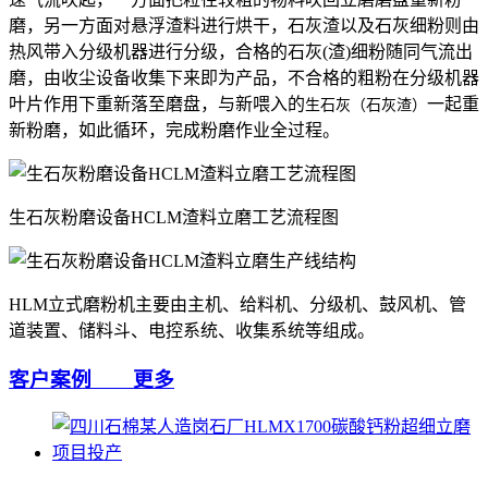
磨，另一方面对悬浮渣料进行烘干，石灰渣以及石灰细粉则由
热风带入分级机器进行分级，合格的石灰(渣)细粉随同气流出
磨，由收尘设备收集下来即为产品，不合格的粗粉在分级机器
叶片作用下重新落至磨盘，与新喂入的
一起重
生石灰（石灰渣）
新粉磨，如此循环，完成粉磨作业全过程。
生石灰粉磨设备HCLM渣料立磨工艺流程图
HLM立式磨粉机主要由主机、给料机、分级机、鼓风机、管
道装置、储料斗、电控系统、收集系统等组成。
客户案例
更多