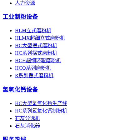
人力资源
工业制粉设备
HLM立式磨粉机
HLMX超细立式磨粉机
HC大型摆式磨粉机
HC系列摆式磨粉机
HCH超细环辊磨粉机
HCQ系列磨粉机
R系列摆式磨粉机
氢氧化钙设备
HC大型氢氧化钙生产线
HC系列氢氧化钙制粉机
石灰分选机
石灰消化器
服务热线