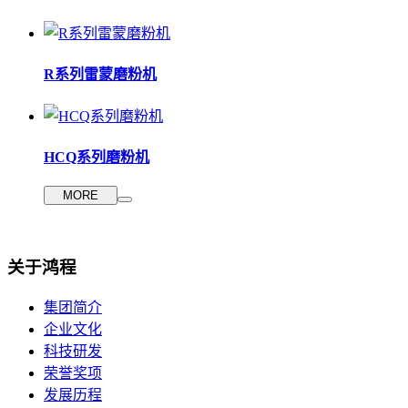
R系列雷蒙磨粉机
HCQ系列磨粉机
MORE
关于鸿程
集团简介
企业文化
科技研发
荣誉奖项
发展历程