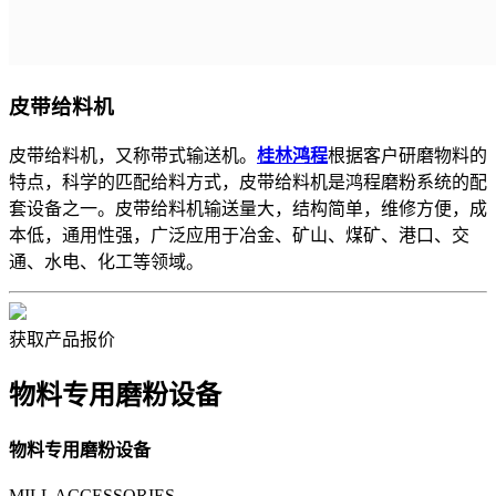
皮带给料机
皮带给料机，又称带式输送机。
桂林鸿程
根据客户研磨物料的
特点，科学的匹配给料方式，皮带给料机是鸿程磨粉系统的配
套设备之一。皮带给料机输送量大，结构简单，维修方便，成
本低，通用性强，广泛应用于冶金、矿山、煤矿、港口、交
通、水电、化工等领域。
获取产品报价
物料专用磨粉设备
物料专用磨粉设备
MILL ACCESSORIES