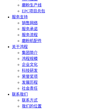
磨粉生产线
EPC项目总包
服务支持
销售网络
服务承诺
服务流程
磨粉机配件
关于鸿程
集团简介
鸿程规模
企业文化
科技研发
荣誉奖项
发展历程
社会责任
联系我们
联系方式
我们的位置