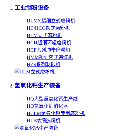
工业制粉设备
HLMX超细立式磨粉机
HC/HCQ摆式磨粉机
HLM立式磨粉机
HCH超细环辊磨粉机
HCF系列冲击磨粉机
HMM系列碗式磨煤机
HZS系列制砂机
氢氧化钙生产装备
HQ大型氢氧化钙生产线
HQ氢氧化钙消化器
HCLM氢氧化钙专用磨粉机
HLF精细选粉机