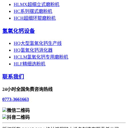
HLMX超细立式磨粉机
HC系列摆式磨粉机
HCH超细环辊磨粉机
氢氧化钙设备
HQ大型氢氧化钙生产线
HQ氢氧化钙消化器
HCLM氢氧化钙专用磨粉机
HLF精细选粉机
联系我们
24小时全国免费咨询热线
0773-3661663
微信二维码
抖音二维码