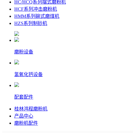
HC/HCQ系列摆式磨粉机
HCF系列冲击磨粉机
HMM系列碗式磨煤机
HZS系列制砂机
磨粉设备
氢氧化钙设备
配套配件
桂林鸿程磨粉机
产品中心
磨粉机配件