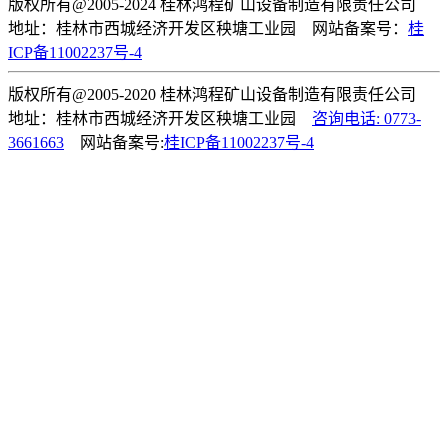
版权所有@2005-2024 桂林鸿程矿山设备制造有限责任公司
地址：桂林市西城经济开发区秧塘工业园 网站备案号：
桂
ICP备11002237号-4
版权所有@2005-2020 桂林鸿程矿山设备制造有限责任公司
地址：桂林市西城经济开发区秧塘工业园
咨询电话: 0773-
3661663
网站备案号:
桂ICP备11002237号-4