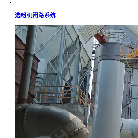
选粉机闭路系统