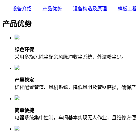
设备介绍
产品优势
设备构造及原理
样板工
产品优势
绿色环保
采用多旋风除尘配余风脉冲收尘系统，外溢粉尘少。
产量稳定
优化配置管道、风机系统，降低风阻及管壁磨损，确保产
简单便捷
电器系统集中控制，车间基本实现无人作业，且维修方便