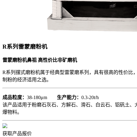
R系列雷蒙磨粉机
雷蒙磨粉机鼻祖 高性价比非矿磨机
R系列摆式磨粉机属于经典型雷蒙磨系列，具有很高的性价比
制粉的经济适用之选。
成品粒度：
38-180μm
生产能力：
0.3-20t/h
该产品适用于粉磨石灰石、方解石、滑石、白云石、铝矾土、
爆物料。
获取产品报价