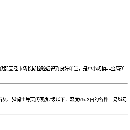
参数配置经市场长期检验后得到良好印证，是中小规模非金属矿
灰、膨润土等莫氏硬度7级以下，湿度6%以内的各种非易燃易