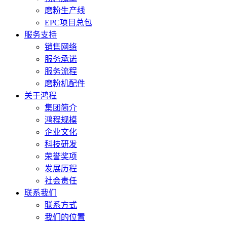
磨粉生产线
EPC项目总包
服务支持
销售网络
服务承诺
服务流程
磨粉机配件
关于鸿程
集团简介
鸿程规模
企业文化
科技研发
荣誉奖项
发展历程
社会责任
联系我们
联系方式
我们的位置