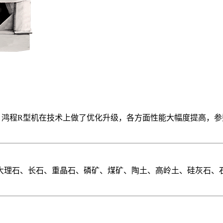
，鸿程R型机在技术上做了优化升级，各方面性能大幅度提高，
大理石、长石、重晶石、磷矿、煤矿、陶土、高岭土、硅灰石、石