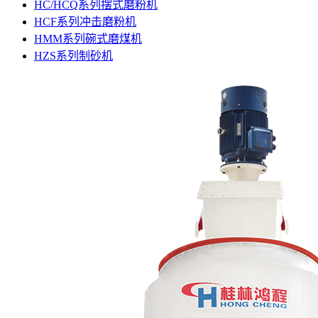
HC/HCQ系列摆式磨粉机
HCF系列冲击磨粉机
HMM系列碗式磨煤机
HZS系列制砂机